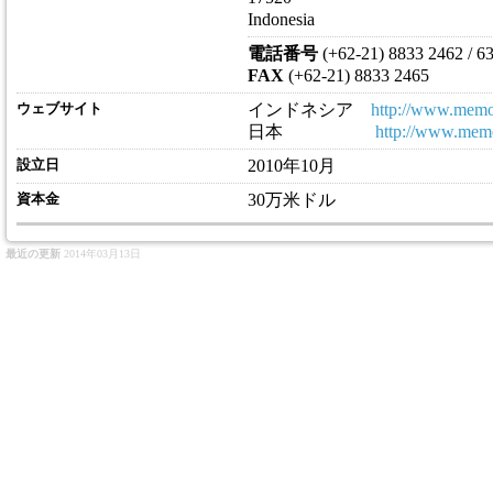
Indonesia
電話番号
(+62-21) 8833 2462 / 63
FAX
(+62-21) 8833 2465
ウェブサイト
インドネシア
http://www.memor
日本
http://www.memo
設立日
2010年10月
資本金
30万米ドル
最近の更新
2014年03月13日