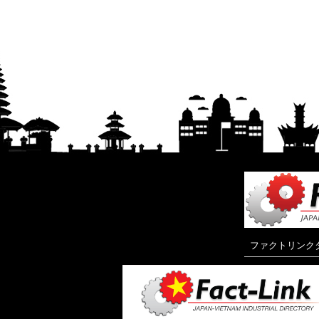
ファクトリンク