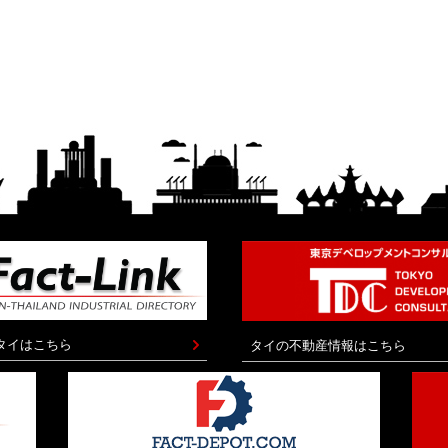
タイはこちら
タイの不動産情報はこちら