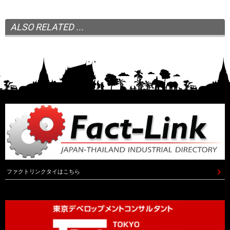
ALSO RELATED ...
ファクトリンクタイはこちら