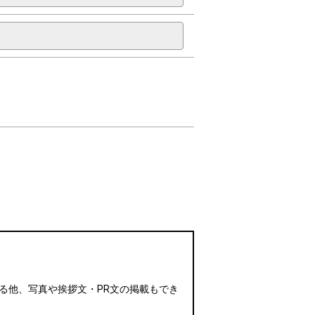
る他、写真や挨拶文・PR文の掲載もでき