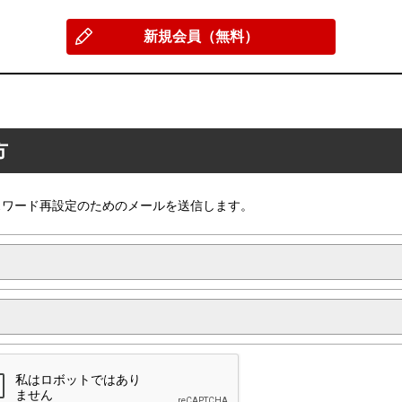
新規会員（無料）
方
スワード再設定のためのメールを送信します。