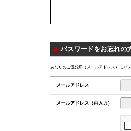
パスワードをお忘れの
あなたのご登録ID（メールアドレス）にパ
メールアドレス
メールアドレス（再入力）