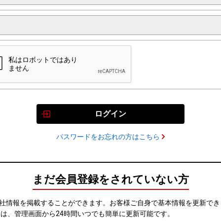
ログイン
パスワードをお忘れの方はこちら
まだ会員登録をされていない方
社情報を掲載することができます。お客様ご自身で基本情報を更新でき
更は、管理画面から24時間いつでも簡単に更新可能です。