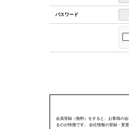
パスワード
会員登録（無料）をすると、お客様の会
るのが特徴です。 会社情報の登録・変