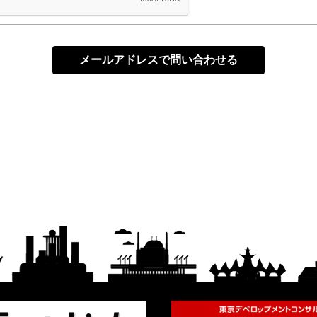
メールアドレスで問い合わせる