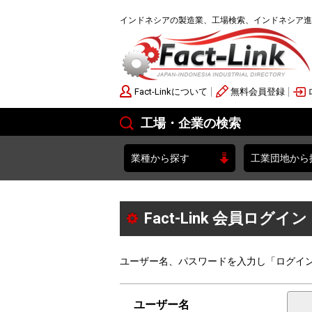
インドネシアの製造業、工場検索、インドネシア進
Fact-Linkについて
無料会員登録
工場・企業の検索
業種から探す
工業団地から
Fact-Link 会員ログイン
ユーザー名、パスワードを入力し「ログイ
ユーザー名