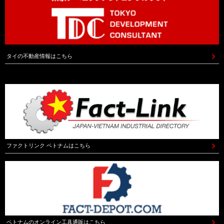
タイの不動産情報はこちら
ファクトリンク ベトナムはこちら
ベトナムのオンライン工具通販はこちら