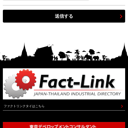
送信する
ファクトリンクタイはこちら