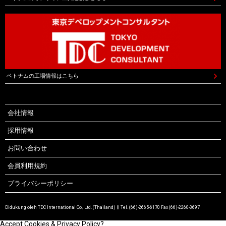
ベトナムの工場情報はこちら
会社情報
採用情報
お問い合わせ
会員利用規約
プライバシーポリシー
Didukung oleh TDC International Co., Ltd. (Thailand) || Tel. (66)-2665-6170 Fax (66)-2260-3697
Accept Cookies & Privacy Policy?