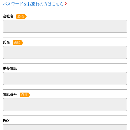
パスワードをお忘れの方はこちら
会社名
必須
氏名
必須
携帯電話
電話番号
必須
FAX