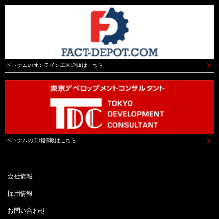
ベトナムのオンライン工具通販はこちら
ベトナムの工場情報はこちら
会社情報
採用情報
お問い合わせ