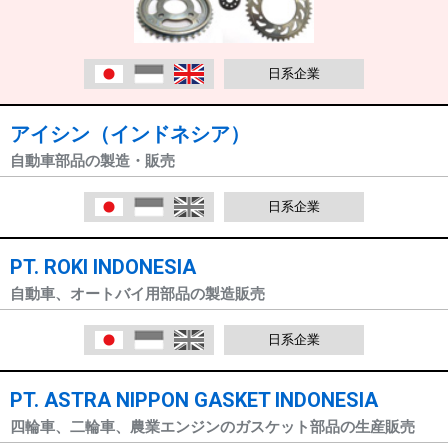
日本語
Indonesia
English
日系企業
アイシン（インドネシア）
自動車部品の製造・販売
日本語
Indonesia
English
日系企業
PT. ROKI INDONESIA
自動車、オートバイ用部品の製造販売
日本語
Indonesia
English
日系企業
PT. ASTRA NIPPON GASKET INDONESIA
四輪車、二輪車、農業エンジンのガスケット部品の生産販売