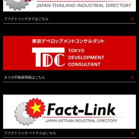
ファクトリンクタイはこちら
タイの不動産情報はこちら
ファクトリンク ベトナムはこちら