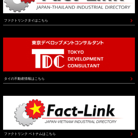
ファクトリンクタイはこちら
タイの不動産情報はこちら
ファクトリンク ベトナムはこちら