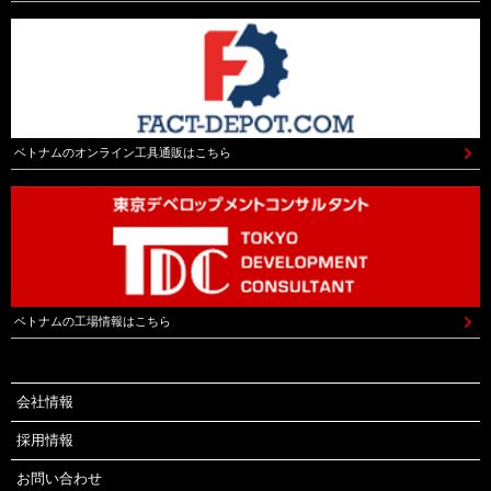
ベトナムのオンライン工具通販はこちら
ベトナムの工場情報はこちら
会社情報
採用情報
お問い合わせ